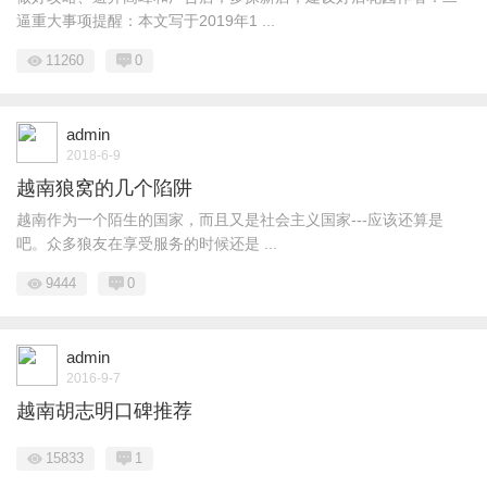
逼重大事项提醒：本文写于2019年1 ...
11260
0
admin
2018-6-9
越南狼窝的几个陷阱
越南作为一个陌生的国家，而且又是社会主义国家---应该还算是
吧。众多狼友在享受服务的时候还是 ...
9444
0
admin
2016-9-7
越南胡志明口碑推荐
15833
1