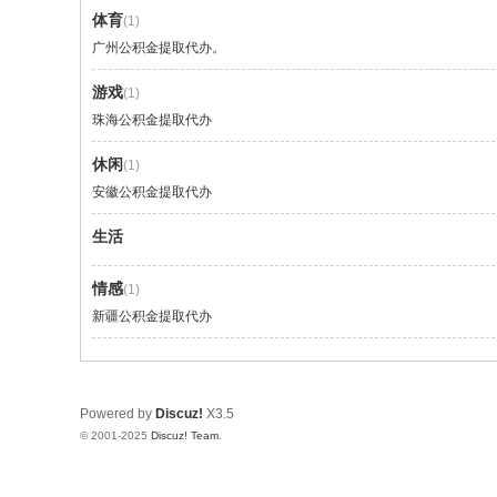
体育
(1)
广州公积金提取代办。
游戏
(1)
珠海公积金提取代办
休闲
(1)
安徽公积金提取代办
生活
情感
(1)
新疆公积金提取代办
Powered by
Discuz!
X3.5
© 2001-2025
Discuz! Team
.