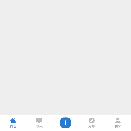
首页
资讯
发现
我的